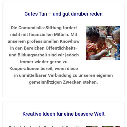
Gutes Tun – und gut darüber reden
Die Comundialis-Stiftung fördert
nicht mit finanziellen Mitteln. Mit
unserem professionellen Knowhow
in den Bereichen Öffentlichkeits-
und Bildungsarbeit sind wir jedoch
immer wieder gerne zu
Kooperationen bereit, wenn diese
in unmittelbarer Verbindung zu unseren eigenen
gemeinnützigen Zwecken stehen.
Kreative Ideen für eine bessere Welt