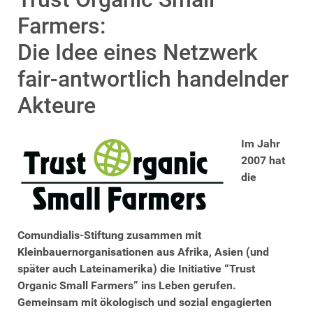
Farmers:
Die Idee eines Netzwerk
fair-antwortlich handelnder
Akteure
Im Jahr
2007 hat
die
Comundialis-Stiftung zusammen mit
Kleinbauernorganisationen aus Afrika, Asien (und
später auch Lateinamerika) die Initiative “Trust
Organic Small Farmers” ins Leben gerufen.
Gemeinsam mit ökologisch und sozial engagierten