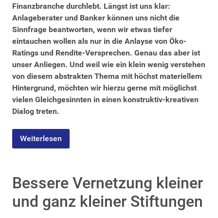
Finanzbranche durchlebt. Längst ist uns klar:
Anlageberater und Banker können uns nicht die
Sinnfrage beantworten, wenn wir etwas tiefer
eintauchen wollen als nur in die Anlayse von Öko-
Ratings und Rendite-Versprechen. Genau das aber ist
unser Anliegen. Und weil wie ein klein wenig verstehen
von diesem abstrakten Thema mit höchst materiellem
Hintergrund, möchten wir hierzu gerne mit möglichst
vielen Gleichgesinnten in einen konstruktiv-kreativen
Dialog treten.
Weiterlesen
Bessere Vernetzung kleiner
und ganz kleiner Stiftungen