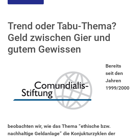
Trend oder Tabu-Thema?
Geld zwischen Gier und
gutem Gewissen
Bereits
seit den
Jahren
1999/2000
beobachten wir, wie das Thema “ethische bzw.
nachhaltige Geldanlage” die Konjukturzyklen der