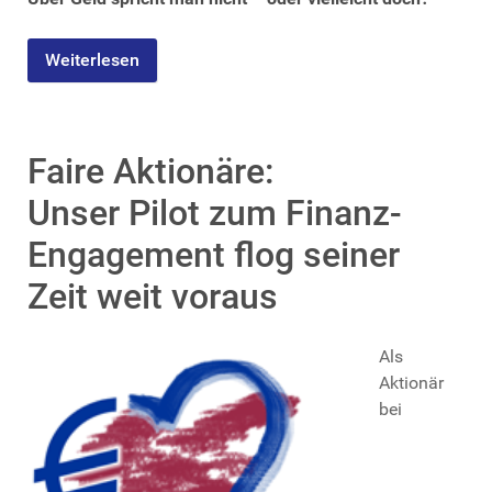
Weiterlesen
Faire Aktionäre:
Unser Pilot zum Finanz-
Engagement flog seiner
Zeit weit voraus
Als
Aktionär
bei