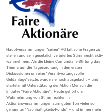
Hauptversammlungen “seiner” AG kritische Fragen zu
stellen und sein gesetzlich verbrieftes Stimmrecht aktiv
wahrnehmen: Als die kleine Comundialis-Stiftung das
Thema auf die Tagesordnung in den ersten
Diskussionen um eine “Verantwortungsvolle
Geldanlage”setzte, wurde sie noch ausgelacht – und
startete mit Unterstützung der Aktion Mensch die
Initiatve “Faire Aktionäre”. Heute gehört die
Wahrnehmung von Stimmrechten in
Aktionärsversammlungen zum guten Ton vieler so
genannter “Nachhaltigkeits-Fonds” – und immer mehr