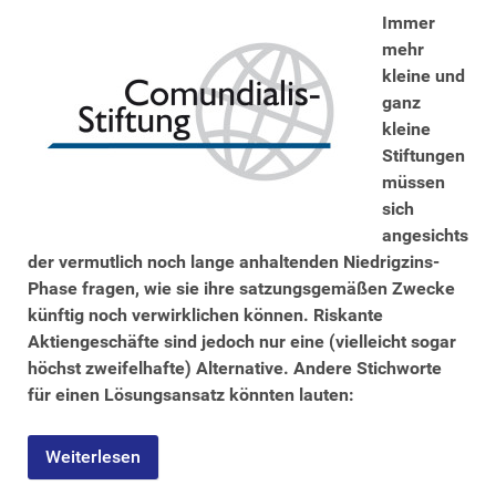
Immer
mehr
kleine und
ganz
kleine
Stiftungen
müssen
sich
angesichts
der vermutlich noch lange anhaltenden Niedrigzins-
Phase fragen, wie sie ihre satzungsgemäßen Zwecke
künftig noch verwirklichen können. Riskante
Aktiengeschäfte sind jedoch nur eine (vielleicht sogar
höchst zweifelhafte) Alternative. Andere Stichworte
für einen Lösungsansatz könnten lauten:
Weiterlesen