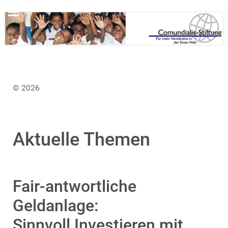
© 2026
Aktuelle Themen
Fair-antwortliche
Geldanlage:
Sinnvoll Investieren mit