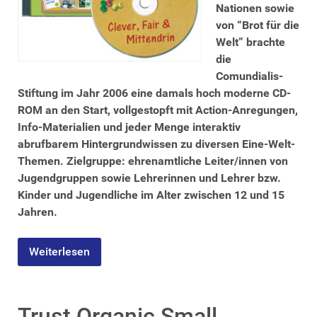
Nationen sowie
von “Brot für die
Welt” brachte
die
Comundialis-
Stiftung im Jahr 2006 eine damals hoch moderne CD-
ROM an den Start, vollgestopft mit Action-Anregungen,
Info-Materialien und jeder Menge interaktiv
abrufbarem Hintergrundwissen zu diversen Eine-Welt-
Themen. Zielgruppe: ehrenamtliche Leiter/innen von
Jugendgruppen sowie Lehrerinnen und Lehrer bzw.
Kinder und Jugendliche im Alter zwischen 12 und 15
Jahren.
Weiterlesen
Trust Organic Small