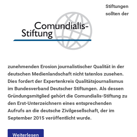
Stiftungen
sollten der
zunehmenden Erosion journalistischer Qualität in der
deutschen Medienlandschaft nicht tatenlos zusehen.
Dies fordert der Expertenkreis Qualitätsjournalismus
im Bundesverband Deutscher Stiftungen. Als dessen
Gründungsmitglied gehört die Comundialis-Stiftung zu
den Erst-Unterzeichnern eines entsprechenden
Aufrufs an die deutsche Zivilgesellschaft, der im
September 2015 veröffentlicht wurde.
Weiterlesen