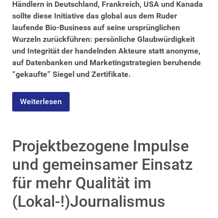
Händlern in Deutschland, Frankreich, USA und Kanada
sollte diese Initiative das global aus dem Ruder
laufende Bio-Business auf seine ursprünglichen
Wurzeln zurückführen: persönliche Glaubwürdigkeit
und Integrität der handelnden Akteure statt anonyme,
auf Datenbanken und Marketingstrategien beruhende
“gekaufte” Siegel und Zertifikate.
Weiterlesen
Projektbezogene Impulse
und gemeinsamer Einsatz
für mehr Qualität im
(Lokal-!)Journalismus